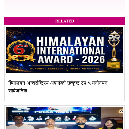
RELATED
हिमालयन अन्तर्राष्ट्रिय अवार्डको उत्कृष्ट टप ५ मनोनयन
सार्वजनिक