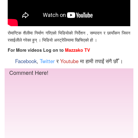
रोमान्टिक शैलीमा निर्माण गरिएको भिडियोको निर्देशन , सम्पादन र छायाँकन जिवन
रसाईलीले गरेका हुन् । भिडियो अस्ट्रेलियामा खिचिएको हो ।
For More videos Log on to
Mazzako TV
Facebook
,
Twitter
र
Youtube
मा हामी तपाईं संगै छौँ ।
Comment Here!