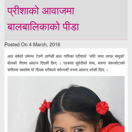
प्रीशाको आवाजमा
बालबालिकाको पीडा
Posted On 4 March, 2016
आठ बर्षको उमेरमा टेक्नै लागेकी बाल गायिका प्रीशाले ‘जति माया लाग्छ मामुको’
बोलको गीतमा आवाज दिएकी छिन् । प्रकाश सुवेदीको शब्द, बसन्त सापकोटाको
संगीतमा समावेश यो गीतमा प्रीशाले मर्मस्पर्शी रुपमा आवाज भरेकी छिन् ।