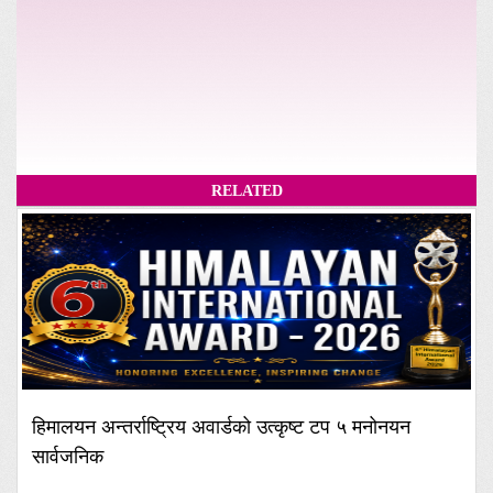
RELATED
हिमालयन अन्तर्राष्ट्रिय अवार्डको उत्कृष्ट टप ५ मनोनयन
सार्वजनिक