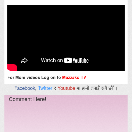
For More videos Log on to
Mazzako TV
Facebook
,
Twitter
र
Youtube
मा हामी तपाईं संगै छौँ ।
Comment Here!