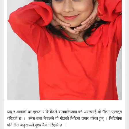
बाबु र आमाको घर झगडा र विछोडले बालबालिकामा पर्ने असरलाई यो गीतमा प्रस्तुत
गरिएको छ । रमेश वावा नेपालले यो गीतको भिडियो तयार गरेका हुन् । भिडियोमा
पनि गीत अनुसारको दृश्य कैद गरिएको छ ।