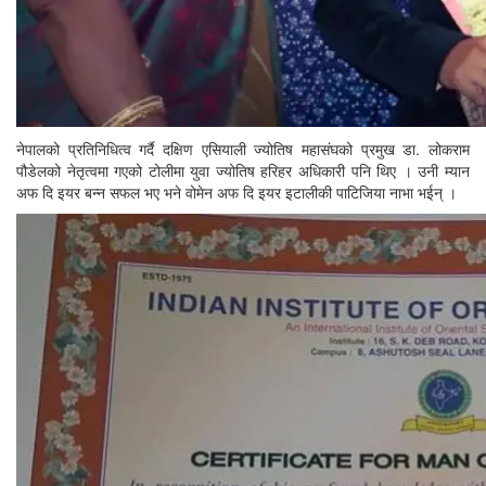
नेपालको प्रतिनिधित्व गर्दै दक्षिण एसियाली ज्योतिष महासंघको प्रमुख डा. लोकराम
पौडेलको नेतृत्वमा गएको टोलीमा युवा ज्योतिष हरिहर अधिकारी पनि थिए । उनी म्यान
अफ दि इयर बन्न सफल भए भने वोमेन अफ दि इयर इटालीकी पाटिजिया नाभा भईन् ।