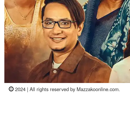
2024 | All rights reserved by Mazzakoonline.com.