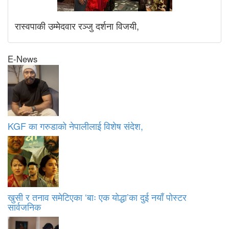
रास्वपाकी उम्मेदवार रञ्जु दर्शना विजयी,
E-News
KGF का गरुडाको नेपालीलाई विशेष संदेश,
खुसी र तनाव समेटिएका ‘बाः एक योद्धा’का दुई नयाँ पोस्टर
सार्वजनिक