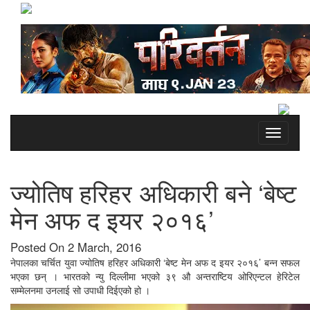
Toggle
navigati
ज्योतिष हरिहर अधिकारी बने ‘बेष्ट
मेन अफ द इयर २०१६’
Posted On 2 March, 2016
नेपालका चर्चित युवा ज्योतिष हरिहर अधिकारी ‘बेष्ट मेन अफ द इयर २०१६’ बन्न सफल
भएका छन् । भारतको न्यु दिल्लीमा भएको ३९ औ अन्तराष्टिय ओरिएन्टल हेरिटेल
सम्मेलनमा उनलाई सो उपाधी दिईएको हो ।