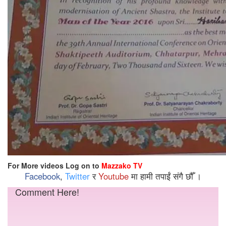
For More videos Log on to
Mazzako TV
Facebook
,
Twitter
र
Youtube
मा हामी तपाईं संगै छौँ ।
Comment Here!