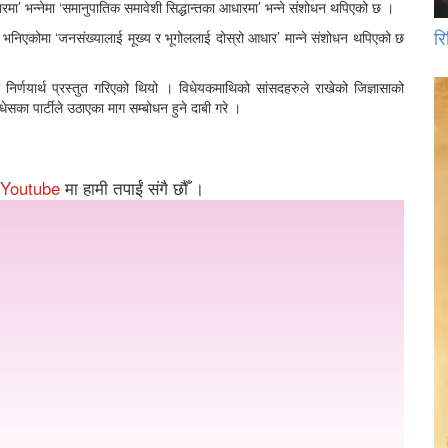
रमा’ भन्नेमा ‘समानुपातिक समावेशी सिद्धान्तका आधारमा’ भन्ने संशोधन थपिएको छ ।
रि
र भनिएकोमा ‘जनसंख्यालाई मूख्य र भूगोललाई दोस्रो आधार’ मान्ने संशोधन थपिएको छ
्णयार्थ प्रस्तुत गरिएको थियो । विधेयकमाथिको सांसदहरुले राखेको जिज्ञासाको
का पार्टीले उठाएका माग सम्बोधन हुने दाबी गरे ।
Youtube
मा हामी तपाईं संगै छौँ ।