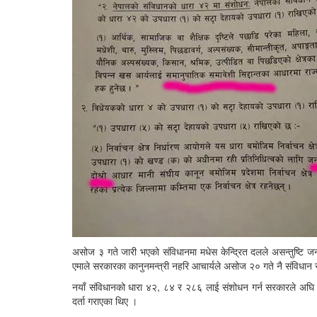
असोज ३ गते जारी भएको संविधानमा मधेस केन्द्रित दलले असन्तुष्टि जन
एमाले सरकारका कानुनमन्त्री नहरि आचार्यले असोज २० गते नै संविधान स
नयाँ संविधानको धारा ४२, ८४ र २८६ लाई संशोधन गर्न सरकारले अघि 
दर्ता गराएका थिए ।