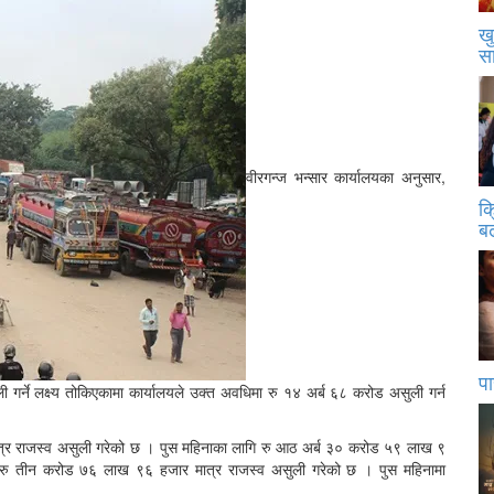
खु
स
वीरगन्ज भन्सार कार्यालयका अनुसार,
क
बढ
पा
 गर्ने लक्ष्य तोकिएकामा कार्यालयले उक्त अवधिमा रु १४ अर्ब ६८ करोड असुली गर्न
 मात्र राजस्व असुली गरेको छ । पुस महिनाका लागि रु आठ अर्ब ३० करोड ५९ लाख ९
िमा रु तीन करोड ७६ लाख ९६ हजार मात्र राजस्व असुली गरेको छ । पुस महिनामा