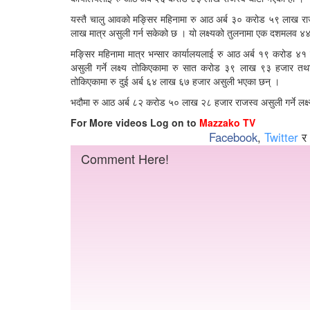
यस्तै चालु आवको मङ्सिर महिनामा रु आठ अर्ब ३० करोड ५९ लाख राजस्
लाख मात्र असुली गर्न सकेको छ । यो लक्ष्यको तुलनामा एक दशमलव ४४
मङ्सिर महिनामा मात्र भन्सार कार्यालयलाई रु आठ अर्ब १९ करोड ४
असुली गर्ने लक्ष्य तोकिएकामा रु सात करोड ३९ लाख ९३ हजार तथ
तोकिएकामा रु दुई अर्ब ६४ लाख ६७ हजार असुली भएका छन् ।
भदौमा रु आठ अर्ब ८२ करोड ५० लाख २८ हजार राजस्व असुली गर्ने लक
For More videos Log on to
Mazzako TV
Facebook
,
Twitter
र
Comment Here!