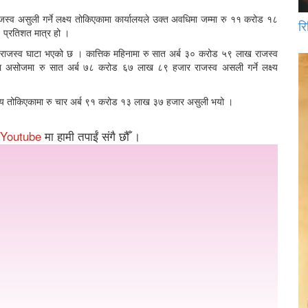
व असुली गर्ने लक्ष्य तोकिएकामा कार्यालयले उक्त अवधिमा जम्मा रु ११ करोड १८
रि
 प्रतिशत मात्र हो ।
१ राजस्व घाटा भएको छ । कात्तिक महिनामा रु सात अर्ब ३० करोड ५९ लाख राजस्व
ा असोजमा रु सात अर्ब ७८ करोड ६७ लाख ८९ हजार राजस्व असली गर्ने लक्ष्य
्ष्य तोकिएकामा रु चार अर्ब ९१ करोड १३ लाख ३७ हजार असुली भयो ।
Youtube
मा हामी तपाईं संगै छौँ ।