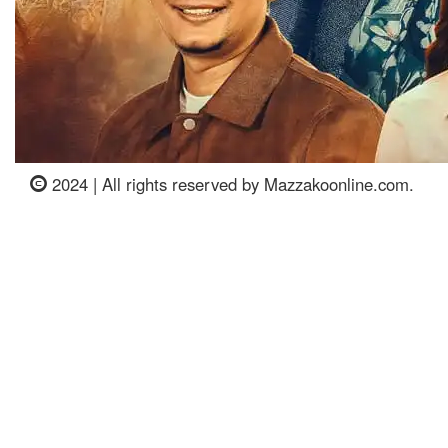
2024 | All rights reserved by Mazzakoonline.com.