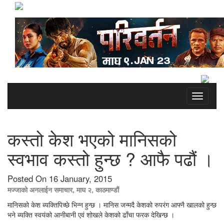
Toggle
navigati
कस्तो केश भएको मानिसको
स्वभाव कस्तो हुन्छ ? आफै पढौं ।
Posted On 16 January, 2015
मज्जाको अनलाईन समाचार, माघ २, काठमाण्डौं
मानिसको केश ब्यक्तिपिच्छे भिन्न हुन्छ । मानिस जन्मदै केशको रुपरंग आफ्नै खालको हुन्छ
भने ब्यक्ति स्वयंको आनीबानी एवं शोखले केशको ढाँचा फरक देखिन्छ ।