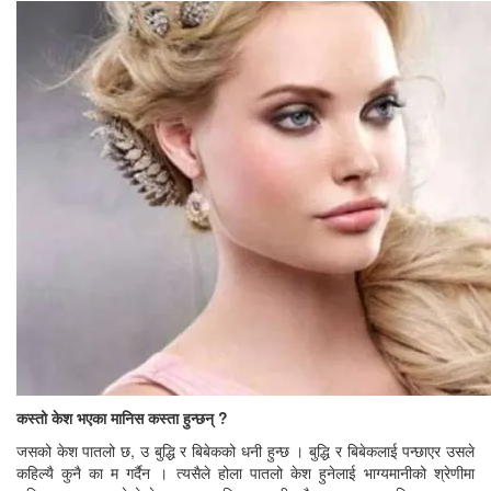
कस्तो केश भएका मानिस कस्ता हुन्छन् ?
जसको केश पातलो छ, उ बुद्धि र बिबेकको धनी हुन्छ । बुद्धि र बिबेकलाई पन्छाएर उसले
कहिल्यै कुनै का म गर्दैन । त्यसैले होला पातलो केश हुनेलाई भाग्यमानीको श्रेणीमा