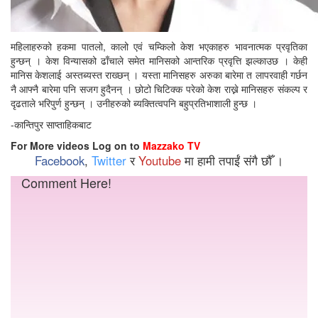
महिलाहरुको हकमा पातलो, कालो एवं चम्किलो केश भएकाहरु भावनात्मक प्रवृतिका
हुन्छन् । केश विन्यासको ढाँचाले समेत मानिसको आन्तरिक प्रवृत्ति झल्काउछ । केही
मानिस केशलाई अस्तब्यस्त राख्छन् । यस्ता मानिसहरु अरुका बारेमा त लापरवाही गर्छन
नै आफ्नै बारेमा पनि सजग हुदैनन् । छोटो चिटिक्क परेको केश राख्ने मानिसहरु संकल्प र
दृढताले भरिपुर्ण हुन्छन् । उनीहरुको ब्यक्तित्वपनि बहुप्रतिभाशाली हुन्छ ।
-कान्तिपुर साप्ताहिकबाट
For More videos Log on to
Mazzako TV
Facebook
,
Twitter
र
Youtube
मा हामी तपाईं संगै छौँ ।
Comment Here!