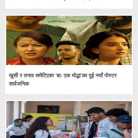
खुसी र तनाव समेटिएका ‘बाः एक योद्धा’का दुई नयाँ पोस्टर
सार्वजनिक