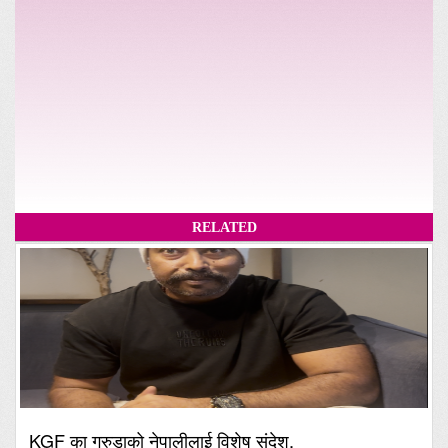
RELATED
KGF का गरुडाको नेपालीलाई विशेष संदेश,