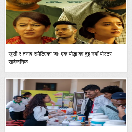
खुसी र तनाव समेटिएका ‘बाः एक योद्धा’का दुई नयाँ पोस्टर
सार्वजनिक