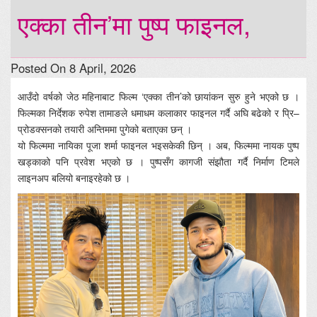
एक्का तीन’मा पुष्प फाइनल,
Posted On 8 April, 2026
आउँदो वर्षको जेठ महिनाबाट फिल्म ‘एक्का तीन’को छायांकन सुरु हुने भएको छ ।
फिल्मका निर्देशक रुपेश तामाङले धमाधम कलाकार फाइनल गर्दै अघि बढेको र प्रि–
प्रोडक्सनको तयारी अन्तिममा पुगेको बताएका छन् ।
यो फिल्ममा नायिका पूजा शर्मा फाइनल भइसकेकी छिन् । अब, फिल्ममा नायक पुष्प
खड्काको पनि प्रवेश भएको छ । पुष्पसँग कागजी संझौता गर्दै निर्माण टिमले
लाइनअप बलियो बनाइरहेको छ ।