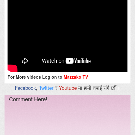
For More videos Log on to
Mazzako TV
Facebook
,
Twitter
र
Youtube
मा हामी तपाईं संगै छौँ ।
Comment Here!