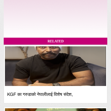
RELATED
KGF का गरुडाको नेपालीलाई विशेष संदेश,