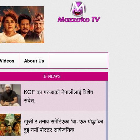
Videos
About Us
E-NEWS
KGF का गरुडाको नेपालीलाई विशेष
संदेश,
खुसी र तनाव समेटिएका ‘बाः एक योद्धा’का
दुई नयाँ पोस्टर सार्वजनिक