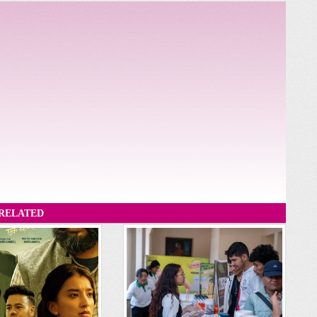
RELATED