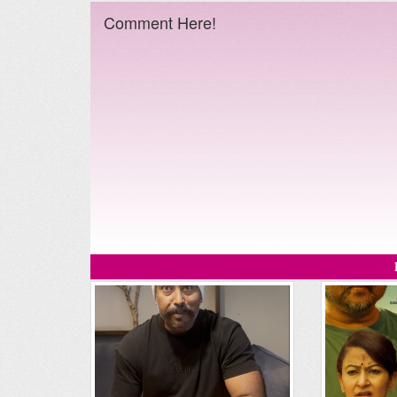
Comment Here!