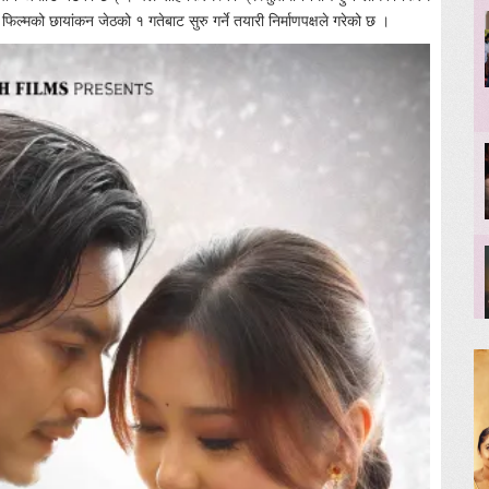
िल्मको छायांकन जेठको १ गतेबाट सुरु गर्ने तयारी निर्माणपक्षले गरेको छ ।