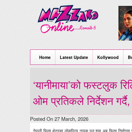
Home
Latest Update
Kollywood
B
‘यानीमाया’को फस्टलुक रि
ओम प्रतिकले निर्देशन गर्दै,
Posted On 27 March, 2026
नेपाली फिल्म क्षेत्रका लोकप्रिय नायक पल शाह अब फिल्म निर्माणमा 