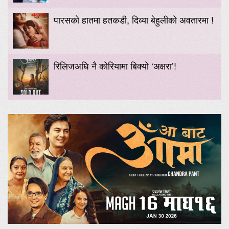
पारसको हातमा हतकडी, दिव्या बेहुलीको अवतारमा !
रिलिजअघि नै कोरियामा बिक्यो ‘अक्षरा’!