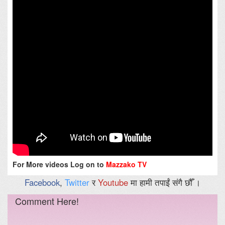
For More videos Log on to
Mazzako TV
Facebook
,
Twitter
र
Youtube
मा हामी तपाईं संगै छौँ ।
Comment Here!