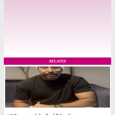
RELATED