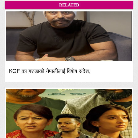
RELATED
KGF का गरुडाको नेपालीलाई विशेष संदेश,