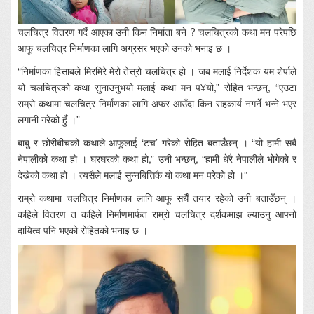
चलचित्र वितरण गर्दै आएका उनी किन निर्माता बने ? चलचित्रको कथा मन परेपछि
आफू चलचित्र निर्माणका लागि अग्रसर भएको उनको भनाइ छ ।
“निर्माणका हिसाबले मिरमिरे मेरो तेस्रो चलचित्र हो । जब मलाई निर्देशक यम शेर्पाले
यो चलचित्रको कथा सुनाउनुभयो मलाई कथा मन प¥यो,” रोहित भन्छन्, “एउटा
राम्रो कथामा चलचित्र निर्माणका लागि अफर आउँदा किन सहकार्य नगर्ने भन्ने भएर
लगानी गरेको हुँ ।”
बाबु र छोरीबीचको कथाले आफूलाई ‘टच’ गरेको रोहित बताउँछन् । “यो हामी सबै
नेपालीको कथा हो । घरघरको कथा हो,” उनी भन्छन्, “हामी धेरै नेपालीले भोगेको र
देखेको कथा हो । त्यसैले मलाई सुन्नबित्तिकै यो कथा मन परेको हो ।”
राम्रो कथामा चलचित्र निर्माणका लागि आफू सधैँ तयार रहेको उनी बताउँछन् ।
कहिले वितरण त कहिले निर्माणमार्फत राम्रो चलचित्र दर्शकमाझ ल्याउनु आफ्नो
दायित्व पनि भएको रोहितको भनाइ छ ।