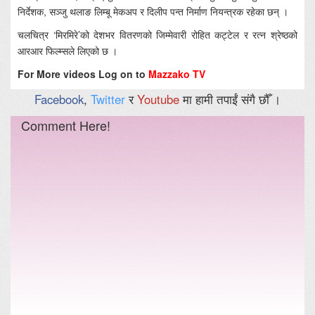
निर्देशक, सञ्जु थलाङ लिम्बू मेकअप र दिलीप पन्त निर्माण नियन्त्रक रहेका छन् ।
चलचित्र ‘मिरमिरे’को देशभर वितरणको जिम्मेवारी रोहित कट्टेल र रत्न श्रेष्ठको
आरआर फिल्म्सले लिएको छ ।
For More videos Log on to
Mazzako TV
Facebook
,
Twitter
र
Youtube
मा हामी तपाईं संगै छौँ ।
Comment Here!