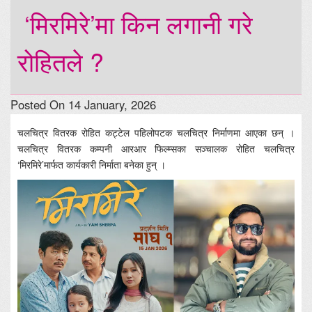
‘मिरमिरे’मा किन लगानी गरे
रोहितले ?
Posted On 14 January, 2026
चलचित्र वितरक रोहित कट्टेल पहिलोपटक चलचित्र निर्माणमा आएका छन् ।
चलचित्र वितरक कम्पनी आरआर फिल्म्सका सञ्चालक रोहित चलचित्र
‘मिरमिरे’मार्फत कार्यकारी निर्माता बनेका हुन् ।