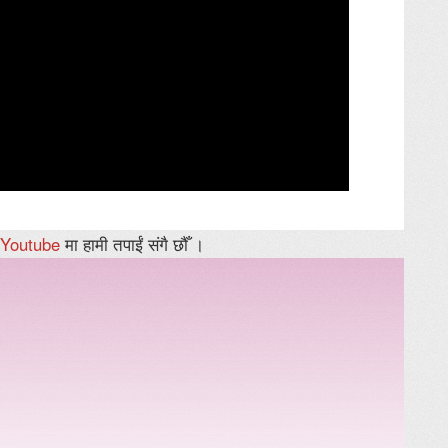
Youtube
मा हामी तपाईं संगै छौँ ।