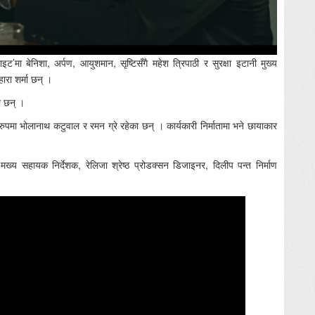
मा बेनिशा, अर्पण, आयुशमान, सृष्टिसँगै महेश त्रिपाठी र सुरक्षा इटानी मुख्य
ारा शर्मा छन् ।
ा छन् ।
 रुपमा भोलानाथ कटुवाल र रमन ग्रे रहेका छन् । कार्यकारी निर्मातामा भने छायाकार
ख्य सहायक निर्देशक, रेलिजा श्रेष्ठ प्रोडक्सन डिजाइनर, दिलीप पन्त निर्माण