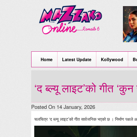
Home
Latest Update
Kollywood
B
‘द ब्ल्यू लाइट’को गीत ‘कुन
Posted On 14 January, 2026
चलचित्र ‘द ब्ल्यू लाइट’को गीत सार्वजनिक भएको छ । निर्माण पक्षले आ