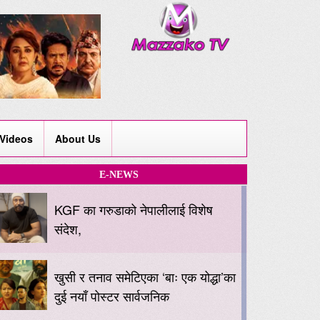
Videos
About Us
E-NEWS
KGF का गरुडाको नेपालीलाई विशेष
संदेश,
खुसी र तनाव समेटिएका ‘बाः एक योद्धा’का
दुई नयाँ पोस्टर सार्वजनिक