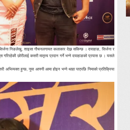
सिर्जना निङलेखु, शाइसा गौचनलगायत कलाकार देख्न सकिन्छ । दयाहाङ, सिर्जना र
गरिरहेकी छोरीलाई कसरी मातृत्व प्रदान गर्ने भन्ने दयाहाङको प्रयास छ । यसले
सरी अभिव्यक्त हुन्छ, नुमा आफ्नी आमा होइन भन्ने थाहा पाएपछि निमाको प्रतिक्रिया
ो छ ।