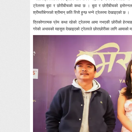
ट्रेलरमा बुवा र छोरीबीचको कथा छ । बुवा र छोरीबीचको इमोस्
श्रीमतीबेगरको श्रीमान् कति रित्तो हुन्छ भन्ने ट्रेलरमा देखाइएको छ ।
त्रिकोणात्मक प्रेम कथा रहेको ट्रेलरमा आमा नभएकी छोरीको हेरचा
गरेको अभावको महसुस देखाइएको ट्रेलरले छोराछोरीका लागि आमाको महत