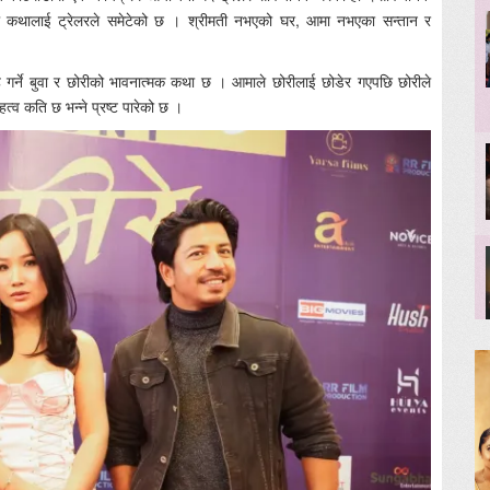
नल कथालाई ट्रेलरले समेटेको छ । श्रीमती नभएको घर, आमा नभएका सन्तान र
ह गर्ने बुवा र छोरीको भावनात्मक कथा छ । आमाले छोरीलाई छोडेर गएपछि छोरीले
्व कति छ भन्ने प्रष्ट पारेको छ ।