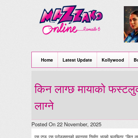
Home
Latest Update
Kollywood
B
किन लाग्छ मायाको फस्टलु
लाग्ने
Posted On 22 November, 2025
एस एण्ड एस प्रोडक्सनको ब्यानरमा निर्माण भएको चलचित्र “किन लाग