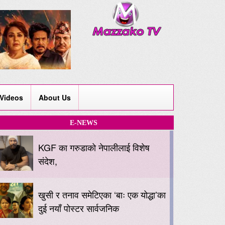
Videos
About Us
E-NEWS
KGF का गरुडाको नेपालीलाई विशेष
संदेश,
खुसी र तनाव समेटिएका ‘बाः एक योद्धा’का
दुई नयाँ पोस्टर सार्वजनिक