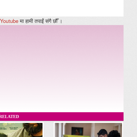
Youtube
मा हामी तपाईं संगै छौँ ।
RELATED