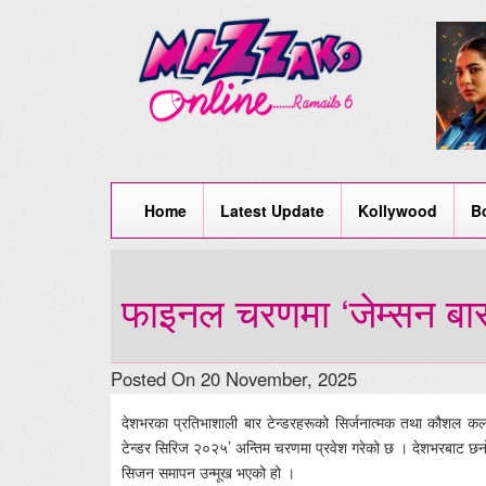
Home
Latest Update
Kollywood
B
फाइनल चरणमा ‘जेम्सन बार
Posted On 20 November, 2025
देशभरका प्रतिभाशाली बार टेन्डरहरूको सिर्जनात्मक तथा कौशल कलाल
टेन्डर सिरिज २०२५’ अन्तिम चरणमा प्रवेश गरेको छ । देशभरबाट छन
सिजन समापन उन्मूख भएको हो ।