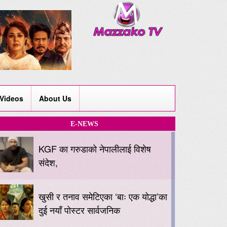
Videos
About Us
E-NEWS
KGF का गरुडाको नेपालीलाई विशेष
संदेश,
खुसी र तनाव समेटिएका ‘बाः एक योद्धा’का
दुई नयाँ पोस्टर सार्वजनिक