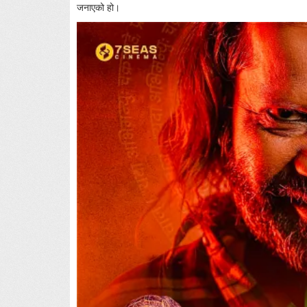
जनाएको हो।