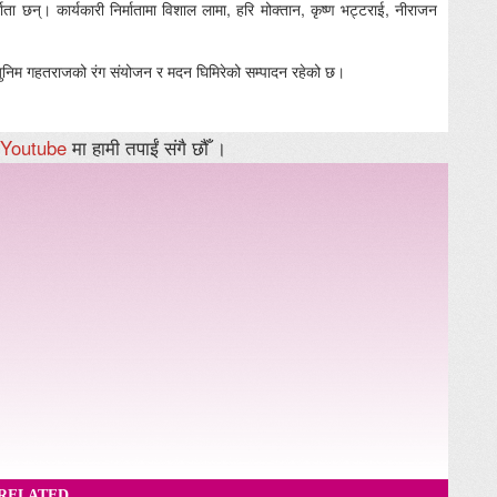
माता छन्। कार्यकारी निर्मातामा विशाल लामा, हरि मोक्तान, कृष्ण भट्टराई, नीराजन
जुनिम गहतराजको रंग संयोजन र मदन घिमिरेको सम्पादन रहेको छ।
Youtube
मा हामी तपाईं संगै छौँ ।
RELATED