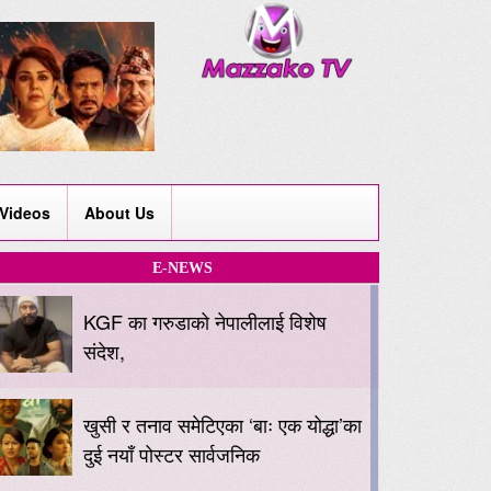
Videos
About Us
E-NEWS
KGF का गरुडाको नेपालीलाई विशेष
संदेश,
खुसी र तनाव समेटिएका ‘बाः एक योद्धा’का
दुई नयाँ पोस्टर सार्वजनिक