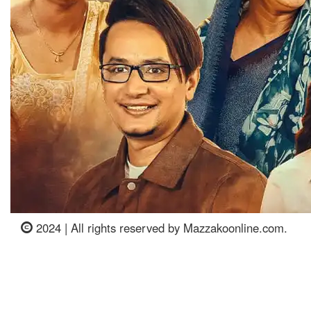
2024 | All rights reserved by Mazzakoonline.com.