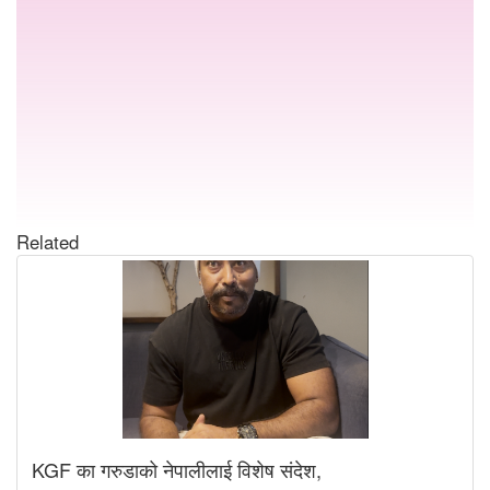
Related
KGF का गरुडाको नेपालीलाई विशेष संदेश,