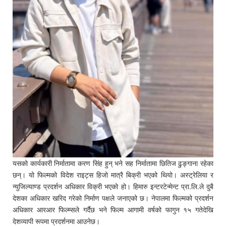
यसको कार्यकारी निर्मातामा करण सिंह हुन् भने सह निर्मातामा छितिज ढुङ्गाना रहेका
छन्। यो फिल्मको विदेश राइट्स हिजो मात्रै बिक्री भएको थियो। अस्ट्रेलिया र
न्युजिल्याण्ड प्रदर्शन अधिकार विक्री भएको हो। हिमारु इन्टरटेन्मेन्ट प्रा.लि.ले दुबै
देशका अधिकार खरिद गरेको निर्माण पक्षले जनाएको छ। नेपालमा फिल्मको प्रदर्शन
अधिकार आरआर फिल्म्सले गर्दैछ भने फिल्म आगामी वर्षको फागुन १५ गतेदेखि
देशव्यापी रूपमा प्रदर्शनमा आउनेछ।