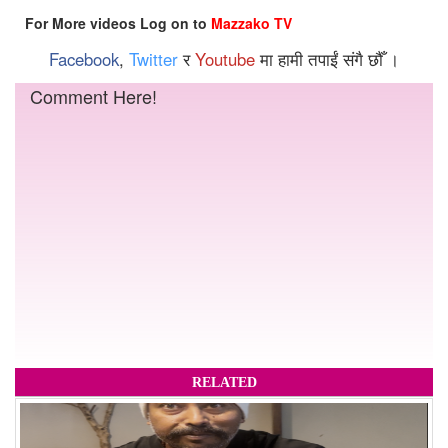
For More videos Log on to
Mazzako TV
Facebook
,
Twitter
र
Youtube
मा हामी तपाईं संगै छौँ ।
Comment Here!
RELATED