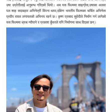
उषा उप्रेतीलाई अनुबन्ध गरिएको थियो। अब यस फिल्ममा साइग्रेस,उषाका अलवा
पल शाह सदाबहार अभिनेत्री विपना थापा,दक्षिण भारतीय फिल्मका चर्चित अभिनेता
प्रदीप रावत लगायतको अभिनय रहने छ। कृष्ण प्रसाद सुवेदीले निर्माण गर्न लागेको
यस फिल्ममा ध्रुब न्यौपाने र प्रकाश कुँवरले पनि निर्माणमा साथ दिएका छन्।