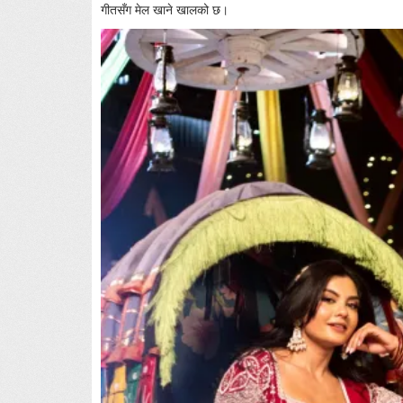
गीतसँग मेल खाने खालको छ।