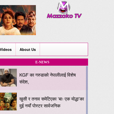
Videos
About Us
E-NEWS
KGF का गरुडाको नेपालीलाई विशेष
संदेश,
खुसी र तनाव समेटिएका ‘बाः एक योद्धा’का
दुई नयाँ पोस्टर सार्वजनिक