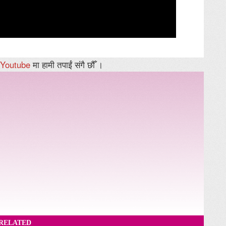
Youtube
मा हामी तपाईं संगै छौँ ।
RELATED