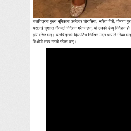
चलचित्रमा मुख्य भूमिकामा कामेश्वर चौरासिया, सरिता गिरी, गौमाया गुरुङ
यसलाई सुशान्त गौतमले निर्देशन गरेका छन्, यो उनको डेब्यु निर्देशन हो
हरि श्रेष्ठ छन्। चलचित्रको क्रिएटिभ निर्देशन मदन थापाले गरेका छन्
डिओपी शरद महतो रहेका छन्।