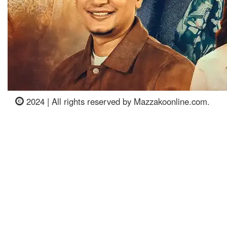
2024 | All rights reserved by Mazzakoonline.com.