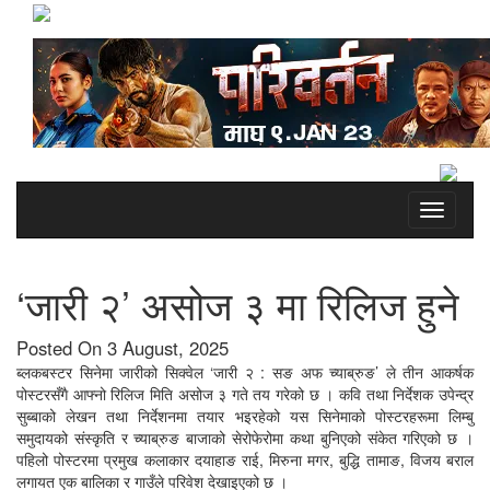
Toggle
navigati
‘जारी २’ असोज ३ मा रिलिज हुने
Posted On 3 August, 2025
ब्लकबस्टर सिनेमा जारीको सिक्वेल ‘जारी २ : सङ अफ च्याब्रुङ’ ले तीन आकर्षक
पोस्टरसँगै आफ्नो रिलिज मिति असोज ३ गते तय गरेको छ । कवि तथा निर्देशक उपेन्द्र
सुब्बाको लेखन तथा निर्देशनमा तयार भइरहेको यस सिनेमाको पोस्टरहरूमा लिम्बु
समुदायको संस्कृति र च्याब्रुङ बाजाको सेरोफेरोमा कथा बुनिएको संकेत गरिएको छ ।
पहिलो पोस्टरमा प्रमुख कलाकार दयाहाङ राई, मिरुना मगर, बुद्धि तामाङ, विजय बराल
लगायत एक बालिका र गाउँले परिवेश देखाइएको छ ।