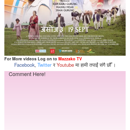
For More videos Log on to
Mazzako TV
Facebook
,
Twitter
र
Youtube
मा हामी तपाईं संगै छौँ ।
Comment Here!