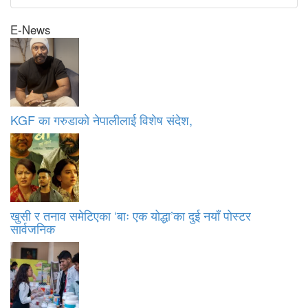
E-News
KGF का गरुडाको नेपालीलाई विशेष संदेश,
खुसी र तनाव समेटिएका ‘बाः एक योद्धा’का दुई नयाँ पोस्टर
सार्वजनिक