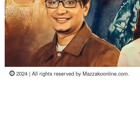
2024 | All rights reserved by Mazzakoonline.com.