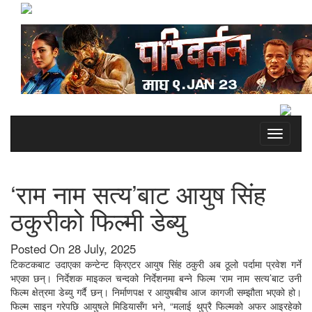
Toggle
navigati
‘राम नाम सत्य’बाट आयुष सिंह
ठकुरीको फिल्मी डेब्यु
Posted On 28 July, 2025
टिकटकबाट उदाएका कन्टेन्ट क्रिएटर आयुष सिंह ठकुरी अब ठूलो पर्दामा प्रवेश गर्ने
भएका छन्। निर्देशक माइकल चन्दको निर्देशनमा बन्ने फिल्म ‘राम नाम सत्य’बाट उनी
फिल्म क्षेत्रमा डेब्यु गर्दै छन्। निर्माणपक्ष र आयुषबीच आज कागजी सम्झौता भएको हो।
फिल्म साइन गरेपछि आयुषले मिडियासँग भने, “मलाई थुप्रै फिल्मको अफर आइरहेको