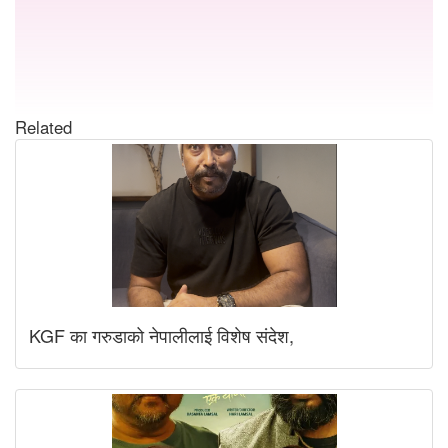
Related
KGF का गरुडाको नेपालीलाई विशेष संदेश,