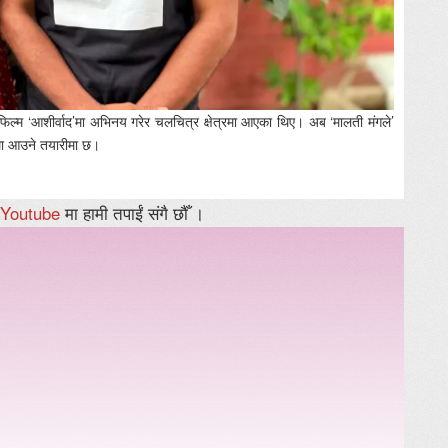
्म ‘आशीर्वाद’मा अभिनय गरेर चलचित्र क्षेत्रमा आएका थिए। अब ‘मालती मंगले’
शनमा आउने तयारीमा छ।
Youtube
मा हामी तपाईं संगै छौँ ।