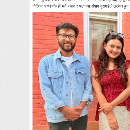
निर्देशक पाण्डेयकै हो भने संवाद र पटकथा संयोग गुरागाईंले लेखेका हुन्