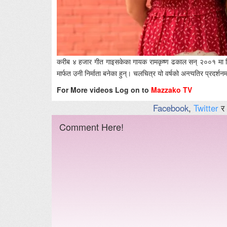
करीब ४ हजार गीत गाइसकेका गायक रामकृष्ण ढकाल सन् २००१ मा फिल
मार्फत उनी निर्माता बनेका हुन्। चलचित्र यो वर्षको अन्त्यतिर प्रदर्
For More videos Log on to
Mazzako TV
Facebook
,
Twitter
र
Comment Here!