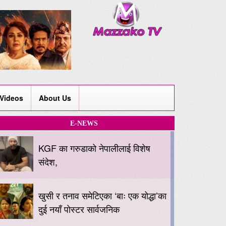
Videos
About Us
E-NEWS
KGF का गरुडाको नेपालीलाई विशेष
संदेश,
खुसी र तनाव समेटिएका ‘बाः एक योद्धा’का
दुई नयाँ पोस्टर सार्वजनिक