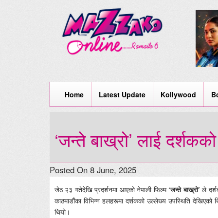
Home
Latest Update
Kollywood
B
‘जन्ते बाख्रो’ लाई दर्शकक
Posted On 8 June, 2025
जेठ २३ गतेदेखि प्रदर्शनमा आएको नेपाली फिल्म
‘जन्ते बाख्रो’
ले दर्श
काठमाडौंका विभिन्न हलहरूमा दर्शकको उल्लेख्य उपस्थिति देखिएको 
थियो।