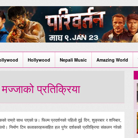
ollywood
Hollywood
Nepali Music
Amazing World
ो मज्जाको प्रतिक्रिया
कको राम्रो साथ पाएको छ। फिल्म प्रदर्शनको पहिलो दुई दिन, शुक्रबार र शनिबार,
थियो। निर्माण टिम कलाकारहरूसहित हल पुगेर दर्शकको प्रतिक्रिया संकलन गरेको