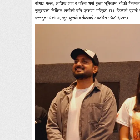
सौगात मल्ल, आशिफ शाह र गरिमा शर्मा मुख्य भूमिकामा रहेको फिल्मल
सुनुवारको निर्देशन शैलीको पनि प्रशंसा गरिएको छ। फिल्मले पुरान
प्रस्तुत गरेको छ, जुन कुराले दर्शकलाई आकर्षित गरेको देखिन्छ।