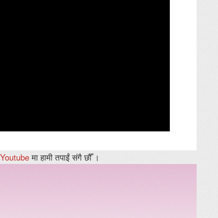
Youtube
मा हामी तपाईं संगै छौँ ।