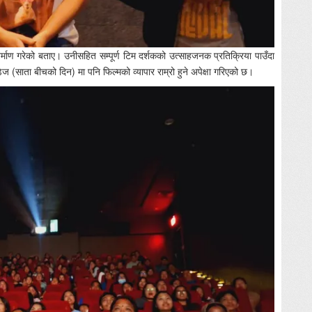
 निर्माण गरेको बताए। उनीसहित सम्पूर्ण टिम दर्शकको उत्साहजनक प्रतिक्रिया पाउँदा
 (साता बीचको दिन) मा पनि फिल्मको व्यापार राम्रो हुने अपेक्षा गरिएको छ।