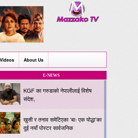
Videos
About Us
E-NEWS
KGF का गरुडाको नेपालीलाई विशेष
संदेश,
खुसी र तनाव समेटिएका ‘बाः एक योद्धा’का
दुई नयाँ पोस्टर सार्वजनिक