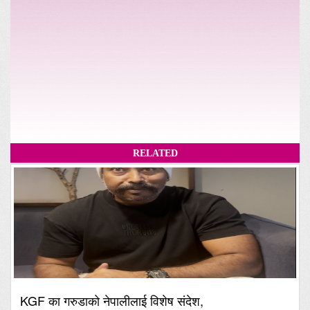
RELATED
KGF का गरुडाको नेपालीलाई विशेष संदेश,