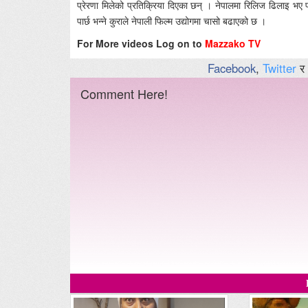
प्रेरणा मिलेको प्रतिक्रिया दिएका छन् । नेपालमा रिलिज ढिलाइ भए पनि 
पार्छ भन्ने कुराले नेपाली फिल्म उद्योगमा चासो बढाएको छ ।
For More videos Log on to
Mazzako TV
Facebook
,
Twitter
र
Comment Here!