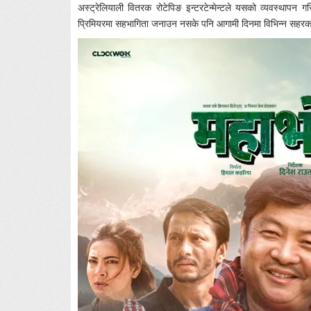
अस्ट्रेलियाली वितरक रोटेपिङ इन्टरटेन्मेन्टले यसको व्यवस्थापन 
प्रिमियरमा सहभागिता जनाउन नसके पनि आगामी दिनमा विभिन्न सहरक