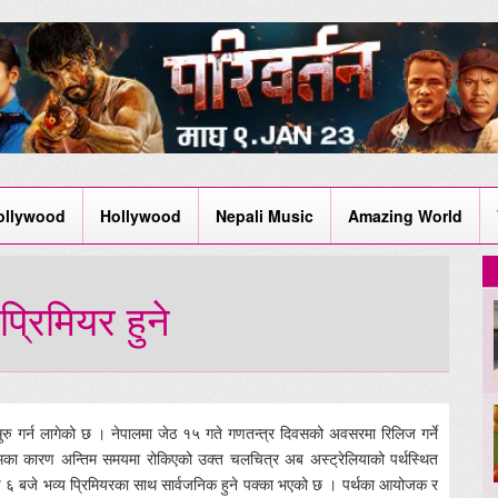
ollywood
Hollywood
Nepali Music
Amazing World
्रिमियर हुने
 सुरु गर्न लागेको छ । नेपालमा जेठ १५ गते गणतन्त्र दिवसको अवसरमा रिलिज गर्ने
का कारण अन्तिम समयमा रोकिएको उक्त चलचित्र अब अस्ट्रेलियाको पर्थस्थित
ाँझ ६ बजे भव्य प्रिमियरका साथ सार्वजनिक हुने पक्का भएको छ । पर्थका आयोजक र