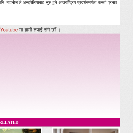
‘महाभोज’ले अस्ट्रेलियाबाट सुरु हुने अन्तर्राष्ट्रिय प्रदर्शनमार्फत कस्तो प्रभाव
Youtube
मा हामी तपाईं संगै छौँ ।
RELATED