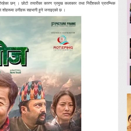
गरिरहेका छन् । छोटो तयारीका कारण प्रमुख कलाकार तथा निर्देशकले प्रारम्भिक
ा शोहरूमा उनीहरू सहभागी हुने जनाइएको छ ।