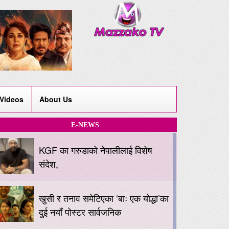
Videos
About Us
E-NEWS
KGF का गरुडाको नेपालीलाई विशेष
संदेश,
खुसी र तनाव समेटिएका ‘बाः एक योद्धा’का
दुई नयाँ पोस्टर सार्वजनिक