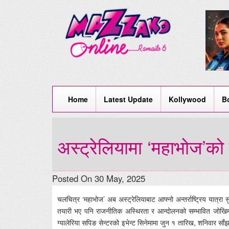
Home
Latest Update
Kollywood
B
अस्ट्रेलियामा ‘महाभोज’को प
Posted On 30 May, 2025
चलचित्र ‘महाभोज’ अब अस्ट्रेलियाबाट आफ्नो अन्तर्राष्ट्रिय यात्रा
तयारी भए पनि राजनीतिक अस्थिरता र आन्दोलनको सम्भावित जोखिम
ग्यालेरिया सपिङ सेन्टरको इभेन्ट सिनेमामा जुन १ तारिख, शनिवार स