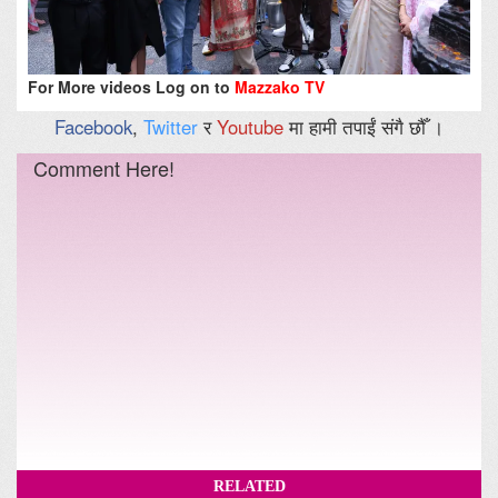
For More videos Log on to
Mazzako TV
Facebook
,
Twitter
र
Youtube
मा हामी तपाईं संगै छौँ ।
Comment Here!
RELATED