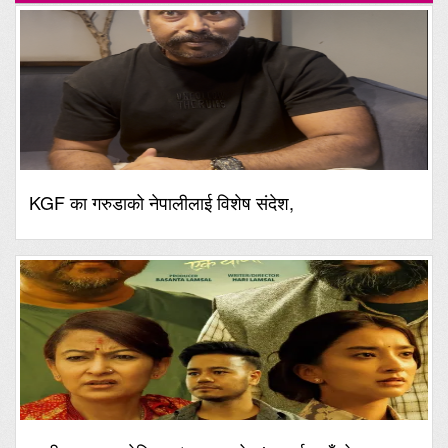
KGF का गरुडाको नेपालीलाई विशेष संदेश,