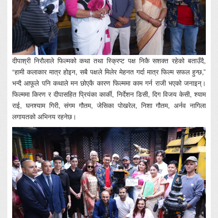
दीपाश्री निरौलाले फिल्मको कथा तथा स्क्रिप्ट पक्ष निकै सशक्त रहेको बताउँदै,
“हामी कलाकार मात्र होइन, सबै पक्षले मिलेर मेहनत गर्दा मात्र फिल्म सफल हुन्छ,”
भन्दै आफूले पनि कथाले मन छोएकै कारण फिल्ममा काम गर्न राजी भएको जनाइन्।
फिल्ममा किरण र दीपासहित प्रियंका कार्की, निर्देशन डिसी, दिग विजय केसी, श्याम
राई, घनश्याम गिरी, संगम गौतम, जेसिका पोखरेल, निशा गौतम, अर्नव नागिला
लगायतको अभिनय रहनेछ।