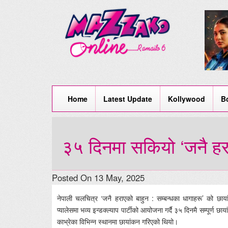
Home
Latest Update
Kollywood
B
३५ दिनमा सकियो ‘जनै हरा
Posted On 13 May, 2025
नेपाली चलचित्र ‘जनै हराएको बाहुन : सम्बन्धका धागाहरू’ को छाया
प्यालेसमा भव्य इन्डक्ल्याप पार्टीको आयोजना गर्दै ३५ दिनमै सम्पूर्
काभ्रेका विभिन्न स्थानमा छायांकन गरिएको थियो।