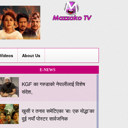
Videos
About Us
E-NEWS
KGF का गरुडाको नेपालीलाई विशेष
संदेश,
खुसी र तनाव समेटिएका ‘बाः एक योद्धा’का
दुई नयाँ पोस्टर सार्वजनिक