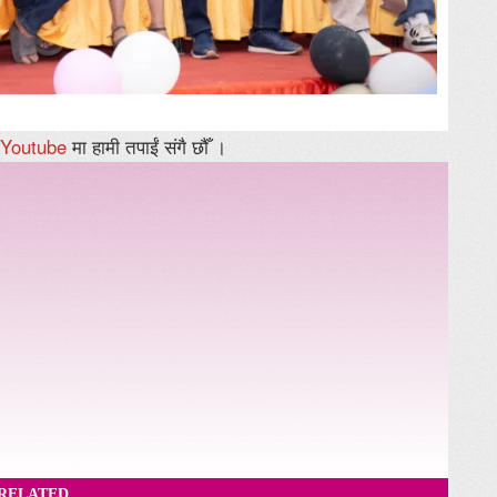
Youtube
मा हामी तपाईं संगै छौँ ।
RELATED