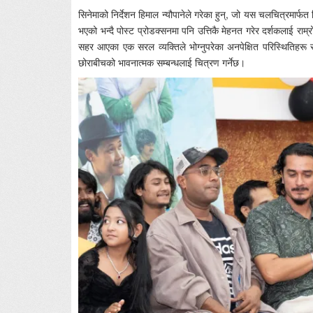
सिनेमाको निर्देशन हिमाल न्यौपानेले गरेका हुन्, जो यस चलचित्रमार्फत न
भएको भन्दै पोस्ट प्रोडक्सनमा पनि उत्तिकै मेहनत गरेर दर्शकलाई राम्र
सहर आएका एक सरल व्यक्तिले भोग्नुपरेका अनपेक्षित परिस्थितिहरू 
छोराबीचको भावनात्मक सम्बन्धलाई चित्रण गर्नेछ।