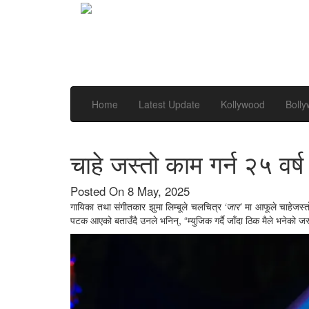
Home
Latest Update
Kollywood
Boll
चाहे जस्तो काम गर्न २५ वर्ष क
Posted On 8 May, 2025
गायिका तथा संगीतकार झुमा लिम्बूले चलचित्र
‘जार’
मा आफूले चाहेजस्त
पटक आएको बताउँदै उनले भनिन्, “म्युजिक गर्दै जाँदा ठिक मैले भनेको जस्