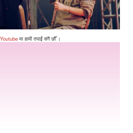
Youtube
मा हामी तपाईं संगै छौँ ।