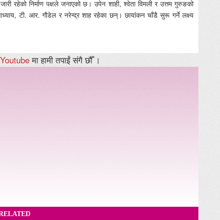
री रहेको निर्माण पक्षले जनाएको छ। उपेन शाही, श्वेता विमली र उत्तम गुरुङको
ध्याय, टी. आर. गौडेल र नरेन्द्र शाह रहेका छन्। छायांकन चाँडै सुरू गर्ने लक्ष्य
Youtube
मा हामी तपाईं संगै छौँ ।
RELATED