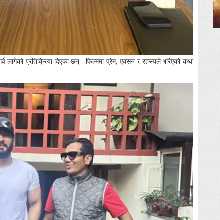
्व लागेको प्रतिक्रिया दिएका छन्। फिल्ममा प्रेम, एक्सन र रहस्यले भरिएको कथा