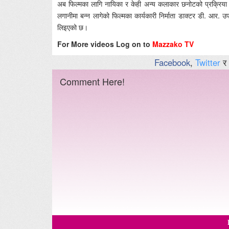
अब फिल्मका लागि नायिका र केही अन्य कलाकार छनोटको प्रक्रिया जा
लगानीमा बन्न लागेको फिल्मका कार्यकारी निर्माता डाक्टर डी. आर. उपा
लिइएको छ।
For More videos Log on to
Mazzako TV
Facebook
,
Twitter
र
Comment Here!