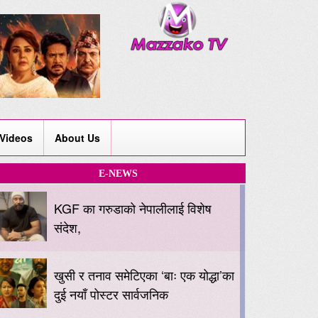
Videos
About Us
E-NEWS
KGF का गरुडाको नेपालीलाई विशेष
संदेश,
खुसी र तनाव समेटिएका ‘बाः एक योद्धा’का
दुई नयाँ पोस्टर सार्वजनिक