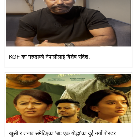
KGF का गरुडाको नेपालीलाई विशेष संदेश,
खुसी र तनाव समेटिएका ‘बाः एक योद्धा’का दुई नयाँ पोस्टर