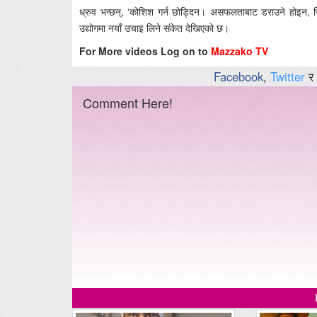
ध्रुव भन्छन्, ‘कोशिश गर्न छोड्दिन। असफलताबाट डराउने होइन, स
उद्योगमा नयाँ उचाइ लिने संकेत देखिएको छ।
For More videos Log on to
Mazzako TV
Facebook
,
Twitter
र
Comment Here!