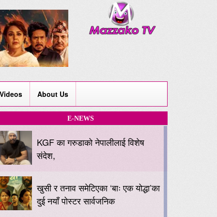
Videos
About Us
E-NEWS
KGF का गरुडाको नेपालीलाई विशेष
संदेश,
खुसी र तनाव समेटिएका ‘बाः एक योद्धा’का
दुई नयाँ पोस्टर सार्वजनिक