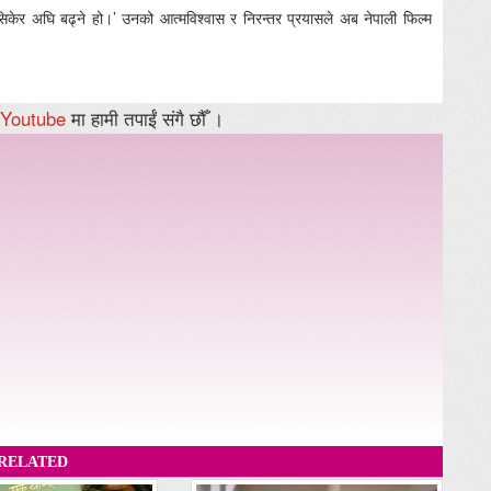
िकेर अघि बढ्ने हो।’ उनको आत्मविश्वास र निरन्तर प्रयासले अब नेपाली फिल्म
Youtube
मा हामी तपाईं संगै छौँ ।
RELATED