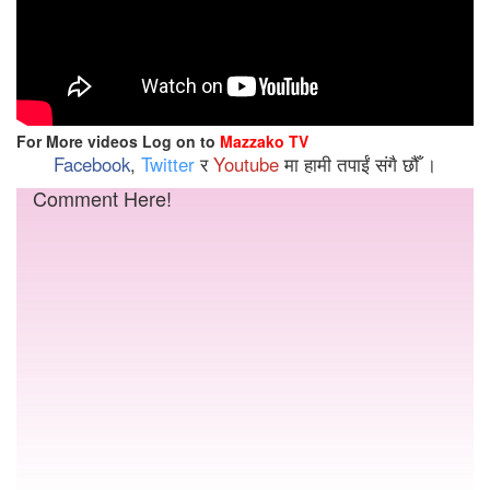
For More videos Log on to
Mazzako TV
Facebook
,
Twitter
र
Youtube
मा हामी तपाईं संगै छौँ ।
Comment Here!