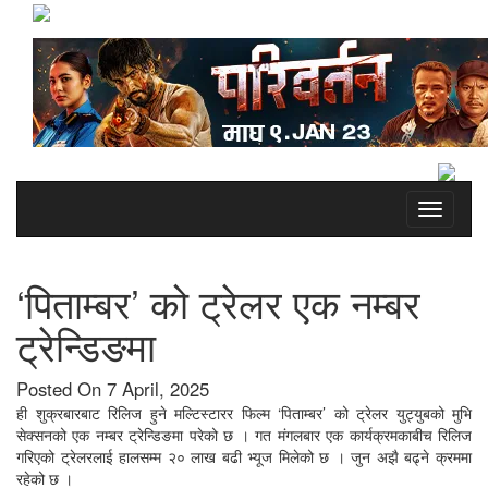
Toggle
navigati
‘पिताम्बर’ को ट्रेलर एक नम्बर
ट्रेन्डिङमा
Posted On 7 April, 2025
ही शुक्रबारबाट रिलिज हुने मल्टिस्टारर फिल्म ‘पिताम्बर’ को ट्रेलर युट्युबको मुभि
सेक्सनको एक नम्बर ट्रेन्डिङमा परेको छ । गत मंगलबार एक कार्यक्रमकाबीच रिलिज
गरिएको ट्रेलरलाई हालसम्म २० लाख बढी भ्यूज मिलेको छ । जुन अझै बढ्ने क्रममा
रहेको छ ।