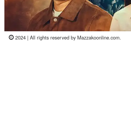
2024 | All rights reserved by Mazzakoonline.com.