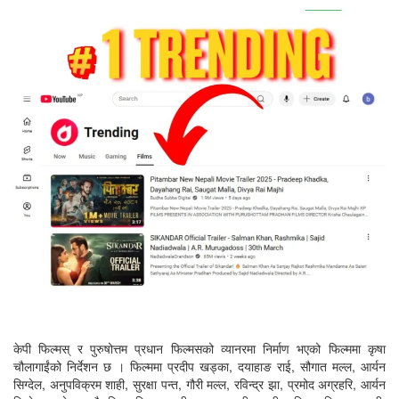
केपी फिल्मस् र पुरुषोत्तम प्रधान फिल्मसको व्यानरमा निर्माण भएको फिल्ममा कृषा
चौलागाईंको निर्देशन छ । फिल्ममा प्रदीप खड्का, दयाहाङ राई, सौगात मल्ल, आर्यन
सिग्देल, अनुपविक्रम शाही, सुरक्षा पन्त, गौरी मल्ल, रविन्द्र झा, प्रमोद अग्रहरि, आर्यन