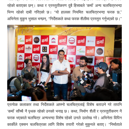
रहेको बताएका छन्। कथा र प्रस्तुतीकरण दुबै हिसाबले ‘कर्मा’ अन्य चलचित्रभन्दा
भिन्न रहेको दाबी गरिएको छ। “यो हालका नियमित चलचित्रभन्दा फरक छ,”
अभिनेता मुकुन भुसाल भन्छन्, “निर्देशकले कथा फरक शैलीमा प्रस्तुत गर्नुभएको छ।”
प्रत्येक कलाकार तथा निर्देशकले आफ्नो चलचित्रलाई विशेष बताउने गरे तापनि
‘कर्मा’ साँच्चै नै पृथक रहेको उनको भनाइ छ। कथा, निर्माण शैली र प्रस्तुतीकरण नै
फरक भएकाले चलचित्र अन्यभन्दा विशेष रहेको उनले उल्लेख गरे। अभिनेता विपिन
कार्कीले एक्सन चलचित्रका लागि विशेष तयारी गरेको मुकुनले बताए। “निर्माताले