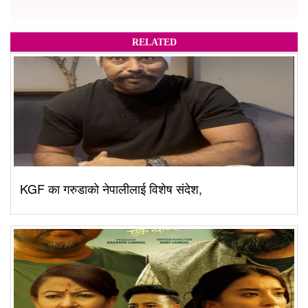
RELATED
KGF का गरुडाको नेपालीलाई विशेष संदेश,