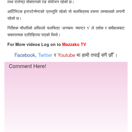
तथा राजेन्द्र मोक्तानको रङ संयोजन रहेको छ।
आर्टिस्टिक इन्टरटेन्मेन्टको प्रस्तुति रहेको यो चलचित्रमा वसन्त लम्सालको लगानी
रहेको छ।
निर्देशक चौधरीको अघिल्लो चलचित्र ‘अगस्त्यः च्याप्टर १’ ले दर्शक र समीक्षकबाट
सकारात्मक प्रतिक्रिया पाएको थियो।
For More videos Log on to
Mazzako TV
Facebook
,
Twitter
र
Youtube
मा हामी तपाईं संगै छौँ ।
Comment Here!