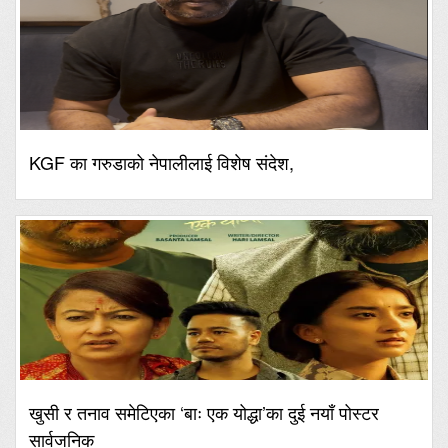
KGF का गरुडाको नेपालीलाई विशेष संदेश,
खुसी र तनाव समेटिएका ‘बाः एक योद्धा’का दुई नयाँ पोस्टर
सार्वजनिक