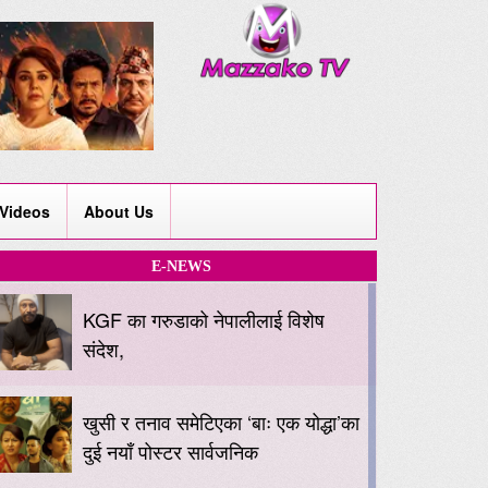
Videos
About Us
E-NEWS
KGF का गरुडाको नेपालीलाई विशेष
संदेश,
खुसी र तनाव समेटिएका ‘बाः एक योद्धा’का
दुई नयाँ पोस्टर सार्वजनिक