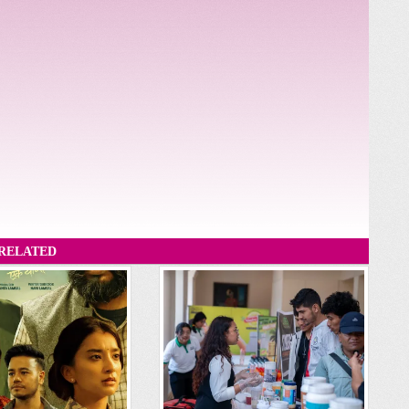
RELATED