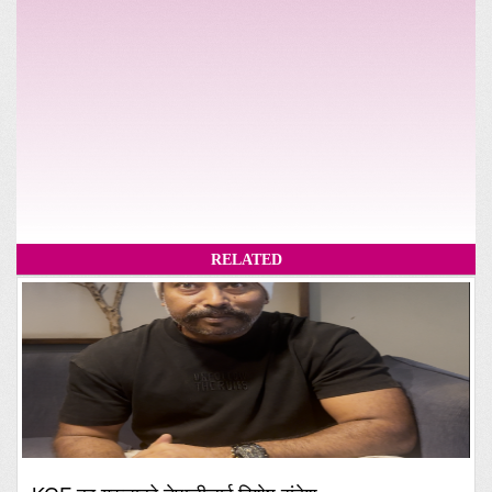
RELATED