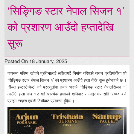
‘सिङ्गिङ स्टार नेपाल सिजन १’
को प्रशारण आउँदो हप्तादेखि
सुरू
Posted On 18 January, 2025
गायनमा भविष्य खोज्ने प्रतिभालाई लक्षितगर्दै निर्माण गरिएको गायन प्रतियोगीता शो
‘सिङ्गिङ स्टार नेपाल सिजन १’ को प्रशारण आउँदो हप्ता देखि सुरू हुनेभएको छ ।
‘रील्स इन्टरटेन्मेन्ट’ को प्रस्तुतीमा तयार भएको ‘सिङ्गिङ स्टार नेपालसिजन १’
आउँदो हप्ता माघ १२ गते प्रत्येक हप्ताको शनिवार र आइतबार राति ९ः०० बजे
प्राइम टाइम्स एचडी टिभीबाट प्रशारण हुँदैछ ।