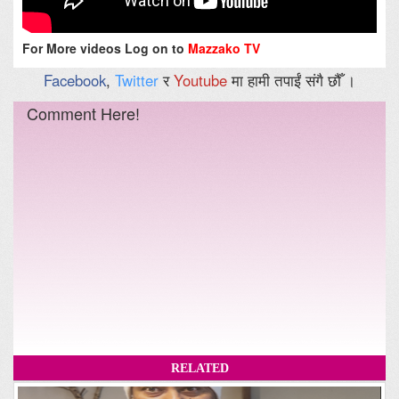
For More videos Log on to
Mazzako TV
Facebook
,
Twitter
र
Youtube
मा हामी तपाईं संगै छौँ ।
Comment Here!
RELATED