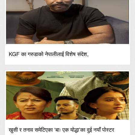
KGF का गरुडाको नेपालीलाई विशेष संदेश,
खुसी र तनाव समेटिएका ‘बाः एक योद्धा’का दुई नयाँ पोस्टर