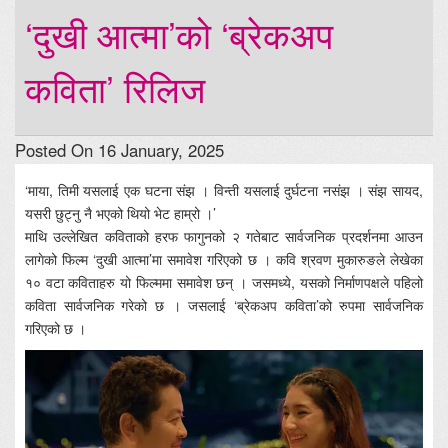
‘दुखी आत्मा’को ‘ब्रेकअप
कविता’ रिलिज
Posted On 16 January, 2025
‘माया, तिमी यसलाई एक घटना संझ । विन्ती यसलाई दुर्घटना नसंझ । संझ सायद,
यसरी छुट्नु नै भएको थियो भेट हाम्रो ।’
माथि उल्लेखित कविताको हरफ फागुनको २ गतेबाट सार्वजनिक प्रदर्शनमा आउन
लागेको फिल्म ‘दुखी आत्मा’मा समावेश गरिएको छ । कवि श्रवण मुकारुङले लेखेका
१० वटा कविताहरु यो फिल्ममा समावेश छन् । जसमध्ये, यसको निर्माणपक्षले पहिलो
कविता सार्वजनिक गरेको छ । जसलाई ‘ब्रेकअप कविता’को रुपमा सार्वजनिक
गरिएको छ ।