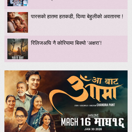
पारसको हातमा हतकडी, दिव्या बेहुलीको अवतारमा !
रिलिजअघि नै कोरियामा बिक्यो ‘अक्षरा’!