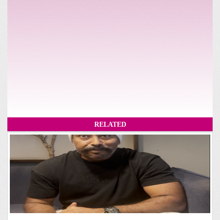
RELATED