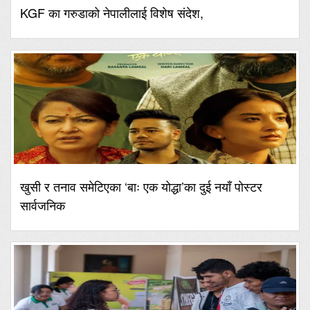
KGF का गरुडाको नेपालीलाई विशेष संदेश,
खुसी र तनाव समेटिएका ‘बाः एक योद्धा’का दुई नयाँ पोस्टर
सार्वजनिक