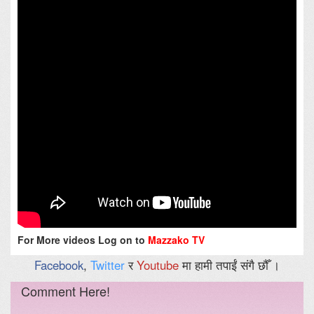
For More videos Log on to
Mazzako TV
Facebook
,
Twitter
र
Youtube
मा हामी तपाईं संगै छौँ ।
Comment Here!