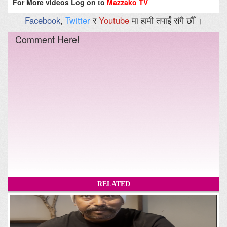
For More videos Log on to
Mazzako TV
Facebook
,
Twitter
र
Youtube
मा हामी तपाईं संगै छौँ ।
Comment Here!
RELATED