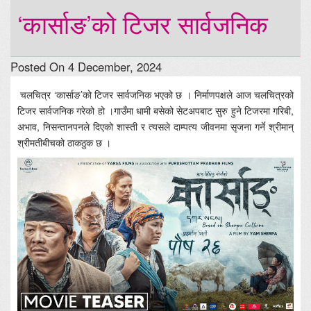
‘कार्साङ’को टिजर सार्वजनिक
Posted On 4 December, 2024
चलचित्र ‘कार्साङ’को टिजर सार्वजनिक भएको छ । निर्माणपक्षले आज चलचित्रको
टिजर सार्वजनिक गरेको हो ।गाउँमा धामी बसेको सेटअपबाट सुरु हुने टिजरमा गरिबी,
अभाव, निसन्तानपनले दिएको शास्ती र त्यसले दाम्पत्य जीवनमा सृजना गर्ने श्रीमान्
श्रीमतीबीचको ठाकठुक छ ।