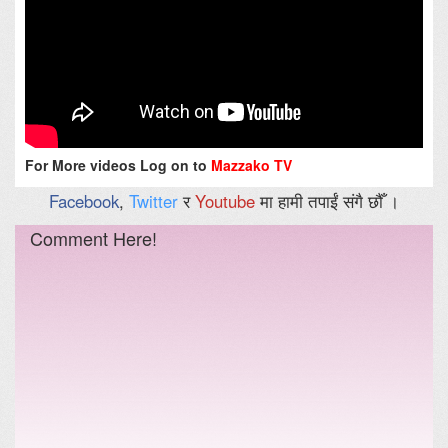
For More videos Log on to
Mazzako TV
Facebook
,
Twitter
र
Youtube
मा हामी तपाईं संगै छौँ ।
Comment Here!