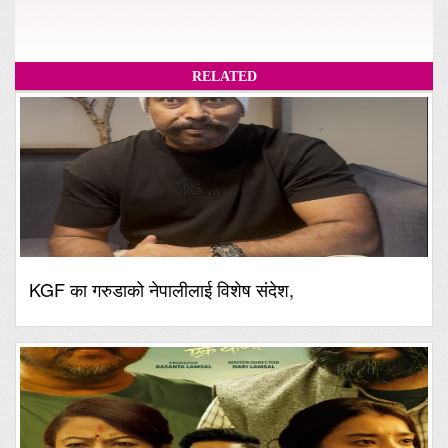
RELATED
KGF का गरुडाको नेपालीलाई विशेष संदेश,