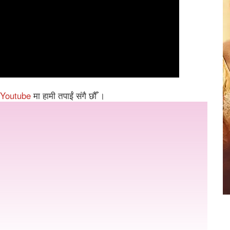
Youtube
मा हामी तपाईं संगै छौँ ।