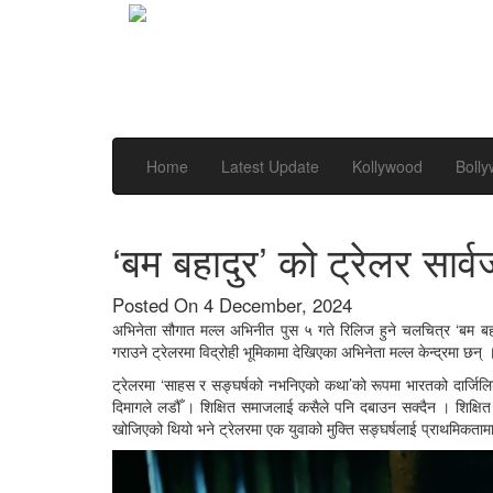
Home
Latest Update
Kollywood
Boll
‘बम बहादुर’ को ट्रेलर सार्
Posted On 4 December, 2024
अभिनेता सौगात मल्ल अभिनीत पुस ५ गते रिलिज हुने चलचित्र ‘बम बहा
गराउने ट्रेलरमा विद्रोही भूमिकामा देखिएका अभिनेता मल्ल केन्द्रमा छन् 
ट्रेलरमा ‘साहस र सङ्घर्षको नभनिएको कथा’को रूपमा भारतको दार्जिल
दिमागले लडौँ । शिक्षित समाजलाई कसैले पनि दबाउन सक्दैन । शिक्षित स
खोजिएको थियो भने ट्रेलरमा एक युवाको मुक्ति सङ्घर्षलाई प्राथमिकताम