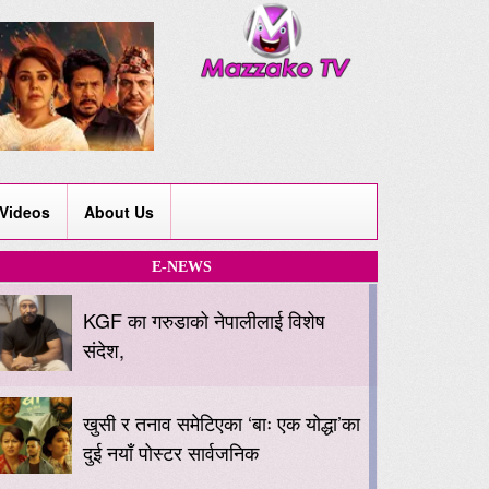
Videos
About Us
E-NEWS
KGF का गरुडाको नेपालीलाई विशेष
संदेश,
खुसी र तनाव समेटिएका ‘बाः एक योद्धा’का
दुई नयाँ पोस्टर सार्वजनिक