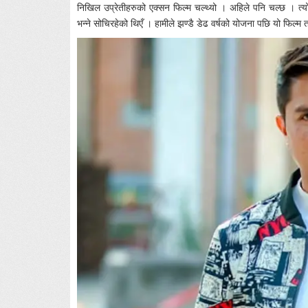
निखिल उप्रेतीहरुको एक्सन फिल्म चल्थ्यो । अहिले पनि चल्छ । त्य
भन्ने सोचिरहेको थिएँ । हामीले झण्डै डेढ वर्षको योजना पछि यो फिल्म त