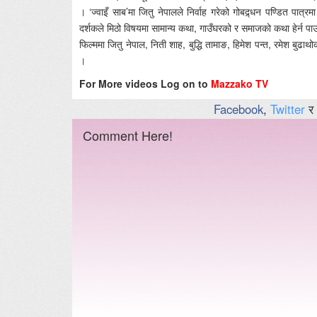
। ‘ज्वाइँ साब’मा जितु नेपालले निर्वाह गरेको गोबद्र्धन पण्डित पात्रम
दर्शकले मिठो विषयमा सामान्य कथा, गाउँघरको र समाजको कथा हेर्न पाउ
फिल्ममा जितु नेपाल, निती शाह, बुद्धि तामाङ, हिमेश पन्त, रमेश ब
।
For More videos Log on to
Mazzako TV
Facebook
,
Twitter
र
Comment Here!