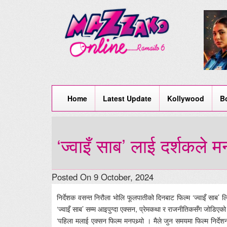
Home
Latest Update
Kollywood
B
‘ज्वाइँ साब’ लाई दर्शकले म
Posted On 9 October, 2024
निर्देशक वसन्त निरौला भोलि फूलपातीको दिनबाट फिल्म ‘ज्वाइँ साब’ 
‘ज्वाइँ साब’ सम्म आइपुग्दा एक्सन, प्रेमकथा र राजनीतिकसँग जोडिएको 
‘पहिला मलाई एक्सन फिल्म मनपथ्र्यो । मैले जुन समयमा फिल्म निर्देश