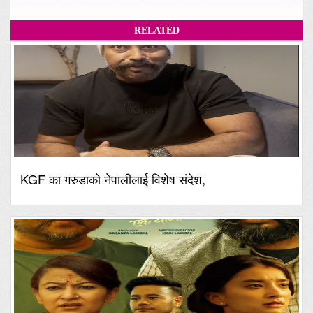
RELATED
KGF का गरुडाको नेपालीलाई विशेष संदेश,