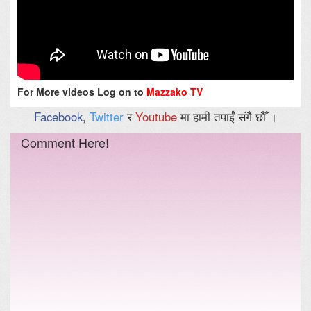
For More videos Log on to
Mazzako TV
Facebook
,
Twitter
र
Youtube
मा हामी तपाईं संगै छौँ ।
Comment Here!