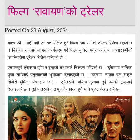
फिल्म ‘रावायण’को ट्रेलर
Posted On 23 August, 2024
काठमाडौं । यही भदौ २१ गते रिलिज हुने फिल्म ‘रावायण’को ट्रेलर रिलिज भएको छ
। बिहीबार राजधानीमा एक कार्यक्रम गर्दै फिल्म युनिट, पत्रकार तथा सञ्चारकर्मीको
उपस्थितिमा ट्रेलर रिलिज गरिएको हो ।
एक्सनपूर्ण ट्रेलरमा प्रेम र द्वन्द्वको कथालाई चित्रण गरिएको छ । ट्रेलरमा नायिका
पुजा शर्मालाई पत्रकारको भूमिकामा देखाइएको छ । फिल्ममा नायक पल शाहले
दोहोरो भूमिका निभाएका छन् । ट्रेलरको अन्तिम दृश्यमा दुई पलको द्वन्द्वलाई
देखाइएको छ । दुई पात्रको द्वन्द्व पुजाकै कारण हुने भन्ने प्रष्ट देखाइएको छ ।