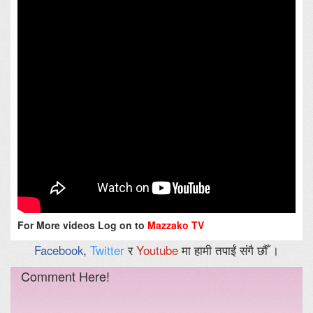
For More videos Log on to
Mazzako TV
Facebook
,
Twitter
र
Youtube
मा हामी तपाईं संगै छौँ ।
Comment Here!