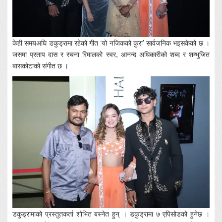
केही समयअघि डकुड्रामा रहेको गीत ‘यो नजिकको कुरा’ सार्वजनिक भइसकेको छ ।
जसमा प्रताप दास र रचना रिमालको स्वर, आनन्द अधिकारीको शब्द र शम्भुजित
बासकोटाको संगीत छ ।
डकुड्रामाको प्रस्तुतकर्ता शोभित बस्नेत हुन् । डकुड्रामा ७ एपिसोडको हुनेछ ।