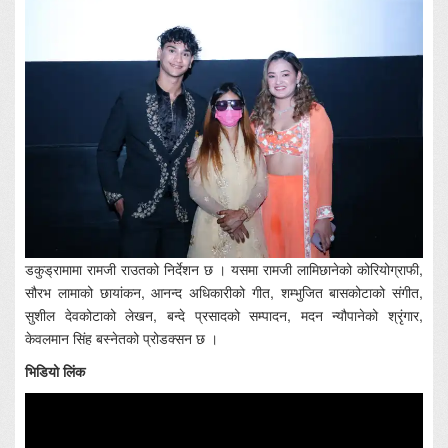
डकुड्रामामा रामजी राउतको निर्देशन छ । यसमा रामजी लामिछानेको कोरियोग्राफी,
सौरभ लामाको छायांकन, आनन्द अधिकारीको गीत, शम्भुजित बासकोटाको संगीत,
सुशील देवकोटाको लेखन, बन्दे प्रसादको सम्पादन, मदन न्यौपानेको श्रृंगार,
केवलमान सिंह बस्नेतको प्रोडक्सन छ ।
भिडियो लिंक