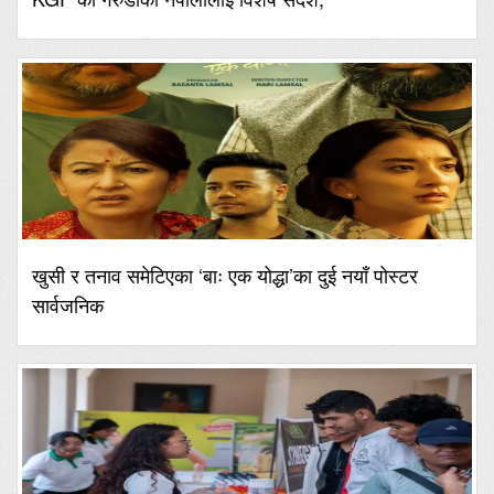
खुसी र तनाव समेटिएका ‘बाः एक योद्धा’का दुई नयाँ पोस्टर
सार्वजनिक