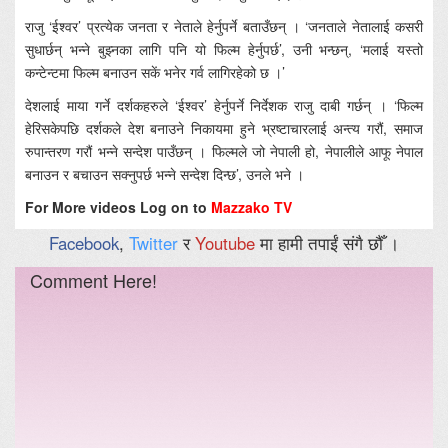
राजु ‘ईश्वर’ प्रत्येक जनता र नेताले हेर्नुपर्ने बताउँछन् । ‘जनताले नेतालाई कसरी
सुधार्छन् भन्ने बुझ्नका लागि पनि यो फिल्म हेर्नुपर्छ’, उनी भन्छन्, ‘मलाई यस्तो
कन्टेन्टमा फिल्म बनाउन सकें भनेर गर्व लागिरहेको छ ।’
देशलाई माया गर्ने दर्शकहरुले ‘ईश्वर’ हेर्नुपर्ने निर्देशक राजु दाबी गर्छन् । ‘फिल्म
हेरिसकेपछि दर्शकले देश बनाउने निकायमा हुने भ्रष्टाचारलाई अन्त्य गरौं, समाज
रुपान्तरण गरौं भन्ने सन्देश पाउँछन् । फिल्मले जो नेपाली हो, नेपालीले आफू नेपाल
बनाउन र बचाउन सक्नुपर्छ भन्ने सन्देश दिन्छ’, उनले भने ।
For More videos Log on to
Mazzako TV
Facebook
,
Twitter
र
Youtube
मा हामी तपाईं संगै छौँ ।
Comment Here!