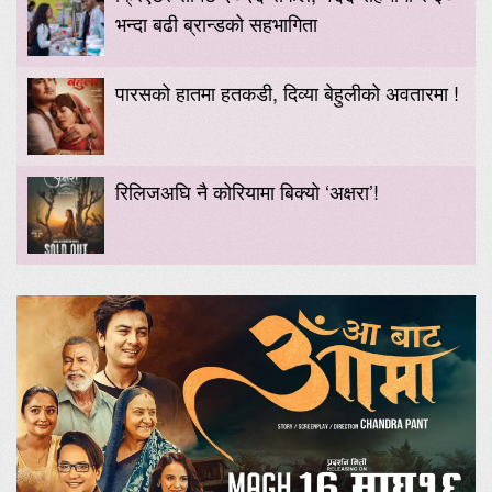
भन्दा बढी ब्रान्डको सहभागिता
पारसको हातमा हतकडी, दिव्या बेहुलीको अवतारमा !
रिलिजअघि नै कोरियामा बिक्यो ‘अक्षरा’!