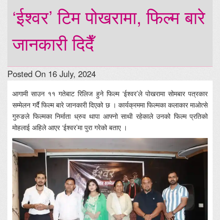
‘ईश्वर’ टिम पोखरामा, फिल्म बारे
जानकारी दिदैँ
Posted On 16 July, 2024
आगामी साउन ११ गतेबाट रिलिज हुने फिल्म ‘ईश्वर’ले पोखरामा सोमबार पत्रकार
सम्मेलन गर्दै फिल्म बारे जानकारी दिएको छ । कार्यक्रममा फिल्मका कलाकार माओत्से
गुरुङले फिल्मका निर्माता ध्रुव थापा आफ्नो साथी रहेकाले उनको फिल्म प्रतिको
मोहलाई अहिले आएर ‘ईश्वर’मा पुरा गरेको बताए ।