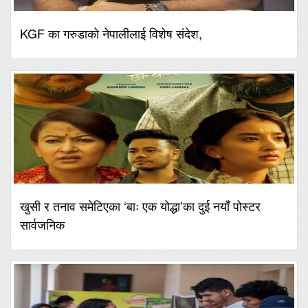
KGF का गरुडाको नेपालीलाई विशेष संदेश,
खुसी र तनाव समेटिएका ‘बाः एक योद्धा’का दुई नयाँ पोस्टर
सार्वजनिक