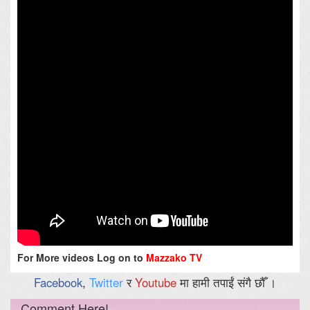
For More videos Log on to
Mazzako TV
Facebook
,
Twitter
र
Youtube
मा हामी तपाईं संगै छौँ ।
Comment Here!