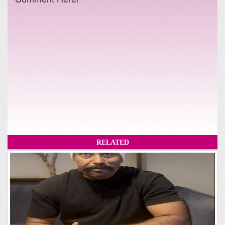
RELATED