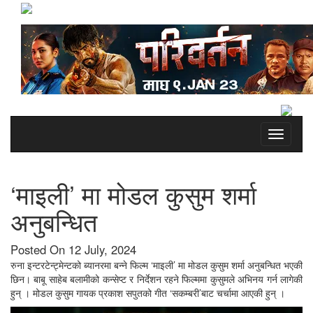
Toggle
navigati
‘माइली’ मा मोडल कुसुम शर्मा
अनुबन्धित
Posted On 12 July, 2024
रुना इन्टरटेन्ट्मेन्टको ब्यानरमा बन्ने फिल्म ‘माइली’ मा मोडल कुसुम शर्मा अनुबन्धित भएकी
छिन। बाबू साहेब बलामीको कन्सेप्ट र निर्देशन रहने फिल्ममा कुसुमले अभिनय गर्न लागेकी
हुन् । मोडल कुसुम गायक प्रकाश सपुतको गीत ‘सकम्बरी’बाट चर्चामा आएकी हुन् ।