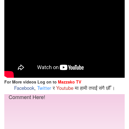
For More videos Log on to
Mazzako TV
Facebook
,
Twitter
र
Youtube
मा हामी तपाईं संगै छौँ ।
Comment Here!