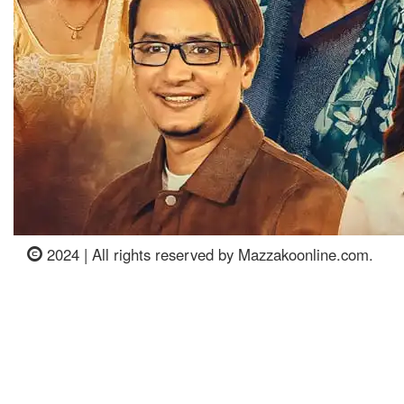
2024 | All rights reserved by Mazzakoonline.com.