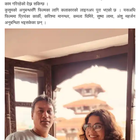
काम गरिरहेको देख्न सकिन्छ ।
कुसुमको अनुबन्धसँगै फिल्मका लागि कलाकारको लाइनअप पुरा भएको छ । यसअघि
फिल्ममा प्रियंका कार्की, करिश्मा मानन्धर, कमला घिमिरे, सुष्मा लामा, अंशु महर्जन
अनुबन्धित भइसकेका छन् ।