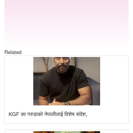
Related
KGF का गरुडाको नेपालीलाई विशेष संदेश,