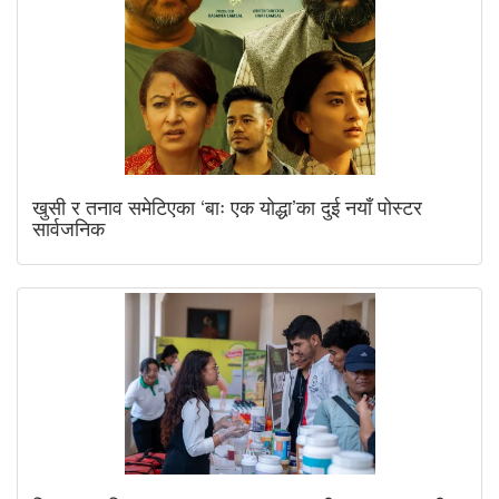
खुसी र तनाव समेटिएका ‘बाः एक योद्धा’का दुई नयाँ पोस्टर
सार्वजनिक