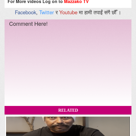
For More videos Log on to
Mazzako TV
Facebook
,
Twitter
र
Youtube
मा हामी तपाईं संगै छौँ ।
Comment Here!
RELATED