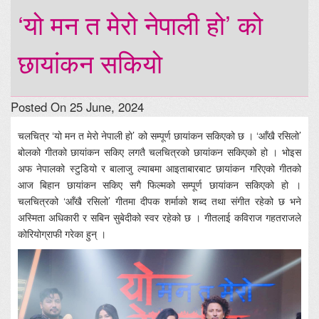
‘यो मन त मेरो नेपाली हो’ को
छायांकन सकियो
Posted On 25 June, 2024
चलचित्र ‘यो मन त मेरो नेपाली हो’ को सम्पूर्ण छायांकन सकिएको छ । ‘आँखै रसिलो’
बोलको गीतको छायांकन सकिए लगतै चलचित्रको छायांकन सकिएको हो । भोइस
अफ नेपालको स्टुडियो र बालाजु ल्याबमा आइताबारबाट छायांकन गरिएको गीतको
आज बिहान छायांकन सकिए सगै फिल्मको सम्पूर्ण छायांकन सकिएको हो ।
चलचित्रको ‘आँखै रसिलो’ गीतमा दीपक शर्माको शब्द तथा संगीत रहेको छ भने
अस्मिता अधिकारी र सबिन सुबेदीको स्वर रहेको छ । गीतलाई कविराज गहतराजले
कोरियोग्राफी गरेका हुन् ।