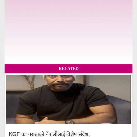
RELATED
KGF का गरुडाको नेपालीलाई विशेष संदेश,