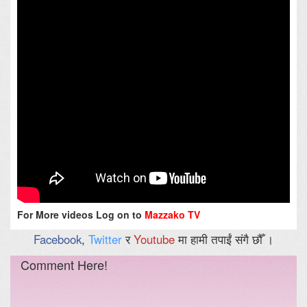
For More videos Log on to
Mazzako TV
Facebook
,
Twitter
र
Youtube
मा हामी तपाईं संगै छौँ ।
Comment Here!