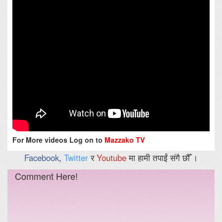
For More videos Log on to
Mazzako TV
Facebook
,
Twitter
र
Youtube
मा हामी तपाईं संगै छौँ ।
Comment Here!