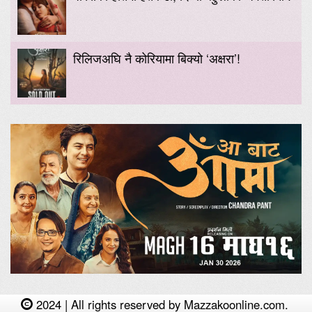
रिलिजअघि नै कोरियामा बिक्यो ‘अक्षरा’!
2024 | All rights reserved by Mazzakoonline.com.