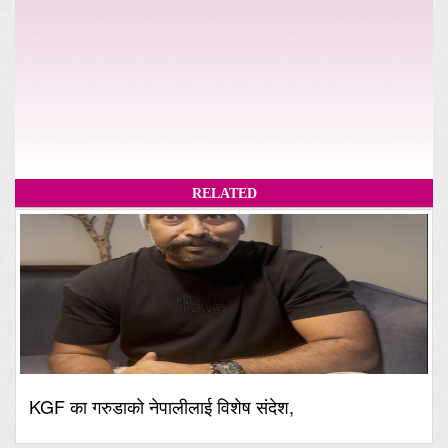
RELATED
KGF का गरुडाको नेपालीलाई विशेष संदेश,